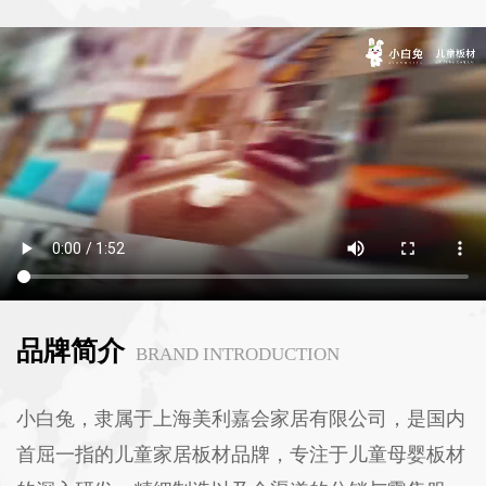
品牌简介
BRAND INTRODUCTION
小白兔，隶属于上海美利嘉会家居有限公司，是国内
首屈一指的儿童家居板材品牌，专注于儿童母婴板材