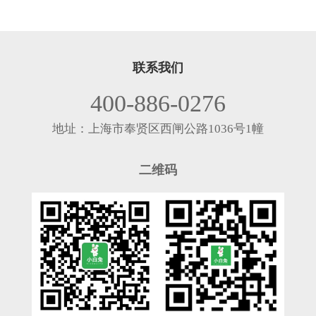
联系我们
400-886-0276
地址：上海市奉贤区西闸公路1036号1幢
二维码