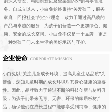
的深入研发、精细制造以及全渠道的分销与零售服
务。自成立以来，小白兔始终秉持“关爱孩子，服务
家庭，回报社会”的企业理念，致力于通过高品质的
产品与卓越的服务，为孩子们营造一个更加绿色、健
康、安全的成长空间。小白兔不仅是一个品牌，更是
一种对孩子们未来生活的美好承诺与守护。
企业使命
CORPORATE MISSION
小白兔以“关注儿童成长环境，提高儿童生活品质”为
使命，深知儿童时期的成长环境对其身心健康的重要
性。因此，品牌致力于通过不断的科技创新与材料升
级，为孩子们带来无毒、无害、环保的家居板材产
品，确保他们在成长过程中能够享受到纯净、健康的