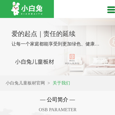
爱的起点｜责任的延续
让每一个家庭都能享受到更加绿色、健康、温馨的居家生活
小白兔儿童板材官网
关于我们
— 公司简介 —
OSB PARAMETER