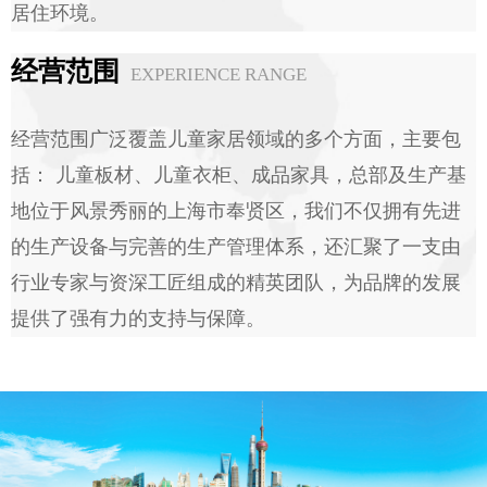
居住环境。
经营范围
EXPERIENCE RANGE
经营范围广泛覆盖儿童家居领域的多个方面，主要包
括： 儿童板材、儿童衣柜、成品家具，总部及生产基
地位于风景秀丽的上海市奉贤区，我们不仅拥有先进
的生产设备与完善的生产管理体系，还汇聚了一支由
行业专家与资深工匠组成的精英团队，为品牌的发展
提供了强有力的支持与保障。